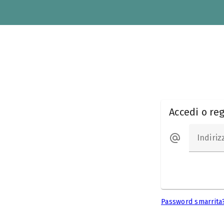
Accedi o reg
Indiriz
Password smarrita?